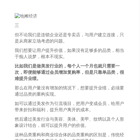
三
但不论我们是连锁企业还是专卖店，与用户建立连接，只
是从商家立场考虑的问题。
我们想要让用户提升价值，如果没有足够多的品类，相当
于痴人说梦，根本不现实。
比如我们是做美发行业的，每个人一个月也就只需要一
次，即便能够通过会员增加复购率，但是只靠单品类，很
难提升业绩。
那么在用户量没有增加的情况下，想要提升业绩，必须要
通过品类的重构实现。
如可以通过美发作为引流项目，把用户变成会员，给用户
带来折扣和福利，提升用户离开的成本。
然后通过美发行业与美容、美体、美甲、纹绣以及个人形
象设计结合，就可以提升用户的价值。
这种品类重构和商业综合体的品类重构的区别是，传统经