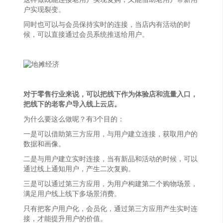
户实现裂变。
同时也可以与会员保持实时的连接，当店内有活动的时
候，可以直接通过会员系统推送给用户。
对于零售行业来说，可以把线下作为体验店和流量入口，
把线下的老客户导入线上云店。
为什么要这么做呢？有3个目的：
一是可以借助第三方应用，与用户建立连接，获取用户的
数据和画像。
二是与用户建立实时连接，当有新品和活动的时候，可以
通过线上通知用户，产生二次复购。
三是可以通过第三方应用，为用户构建第二个购物场景，
满足用户线上线下多场景消费。
只有把客户用户化，会员化，通过第三方应用产生实时连
接，才能提升用户的价值。