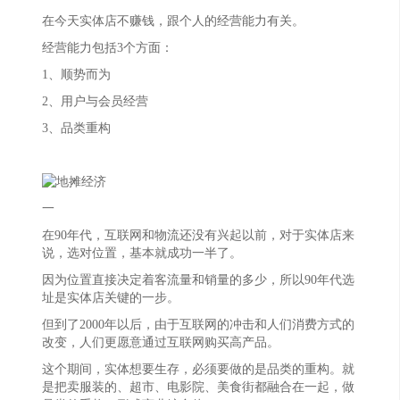
在今天实体店不赚钱，跟个人的经营能力有关。
经营能力包括3个方面：
1、顺势而为
2、用户与会员经营
3、品类重构
一
在90年代，互联网和物流还没有兴起以前，对于实体店来
说，选对位置，基本就成功一半了。
因为位置直接决定着客流量和销量的多少，所以90年代选
址是实体店关键的一步。
但到了2000年以后，由于互联网的冲击和人们消费方式的
改变，人们更愿意通过互联网购买高产品。
这个期间，实体想要生存，必须要做的是品类的重构。就
是把卖服装的、超市、电影院、美食街都融合在一起，做