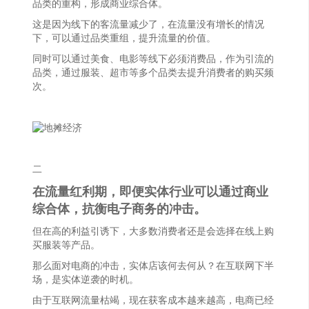
品类的重构，形成商业综合体。
这是因为线下的客流量减少了，在流量没有增长的情况
下，可以通过品类重组，提升流量的价值。
同时可以通过美食、电影等线下必须消费品，作为引流的
品类，通过服装、超市等多个品类去提升消费者的购买频
次。
二
在流量红利期，即便实体行业可以通过商业
综合体，抗衡电子商务的冲击。
但在高的利益引诱下，大多数消费者还是会选择在线上购
买服装等产品。
那么面对电商的冲击，实体店该何去何从？在互联网下半
场，是实体逆袭的时机。
由于互联网流量枯竭，现在获客成本越来越高，电商已经